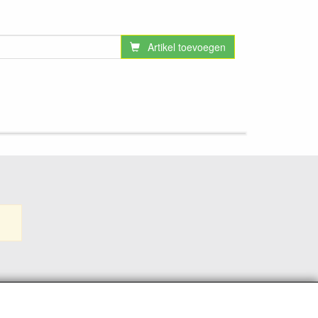
Artikel toevoegen