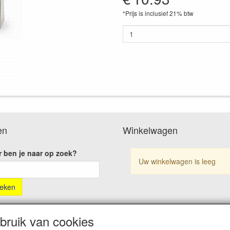
*Prijs is inclusief 21% btw
en
Winkelwagen
 ben je naar op zoek?
Uw winkelwagen is leeg
ruik van cookies