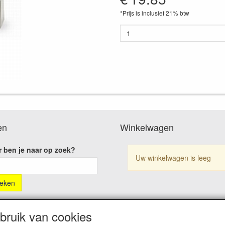
*Prijs is inclusief 21% btw
en
Winkelwagen
 ben je naar op zoek?
Uw winkelwagen is leeg
ruik van cookies