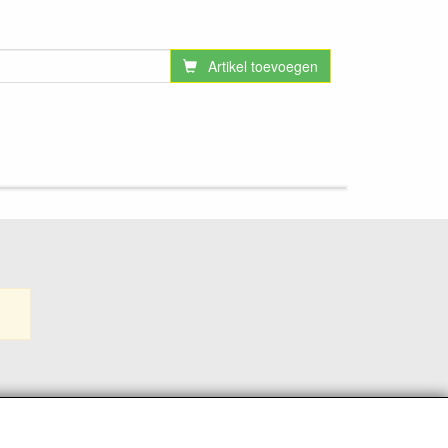
Artikel toevoegen