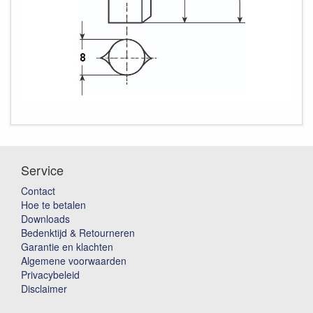
Service
Contact
Hoe te betalen
Downloads
Bedenktijd & Retourneren
Garantie en klachten
Algemene voorwaarden
Privacybeleid
Disclaimer