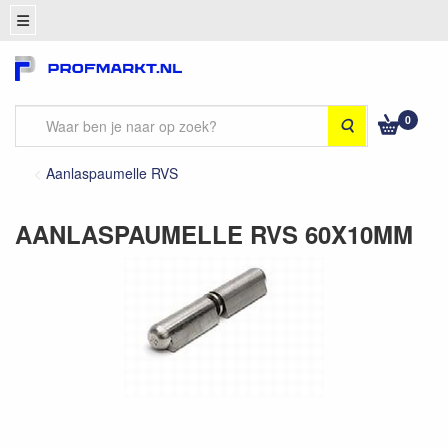
0
Zoeken
Aanlaspaumelle RVS
AANLASPAUMELLE RVS 60X10MM