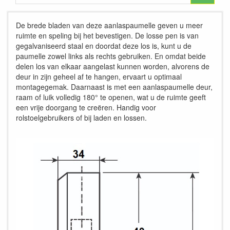
De brede bladen van deze aanlaspaumelle geven u meer
ruimte en speling bij het bevestigen. De losse pen is van
gegalvaniseerd staal en doordat deze los is, kunt u de
paumelle zowel links als rechts gebruiken. En omdat beide
delen los van elkaar aangelast kunnen worden, alvorens de
deur in zijn geheel af te hangen, ervaart u optimaal
montagegemak. Daarnaast is met een aanlaspaumelle deur,
raam of luik volledig 180° te openen, wat u de ruimte geeft
een vrije doorgang te creëren. Handig voor
rolstoelgebruikers of bij laden en lossen.