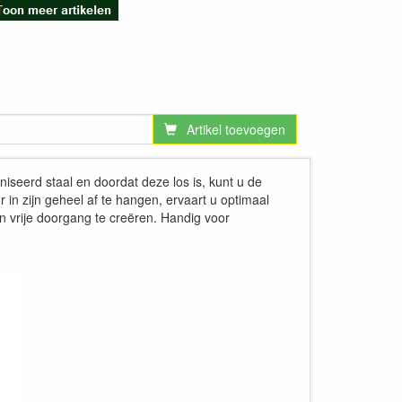
Artikel toevoegen
iseerd staal en doordat deze los is, kunt u de
in zijn geheel af te hangen, ervaart u optimaal
n vrije doorgang te creëren. Handig voor