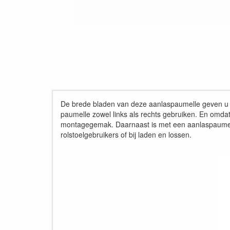
De brede bladen van deze aanlaspaumelle geven u me
paumelle zowel links als rechts gebruiken. En omdat
montagegemak. Daarnaast is met een aanlaspaumelle 
rolstoelgebruikers of bij laden en lossen.