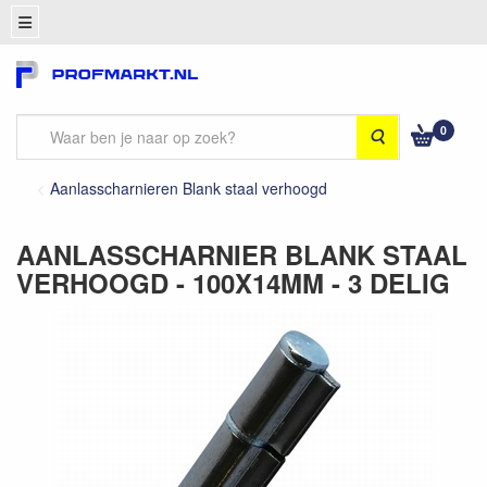
0
Zoeken
Aanlasscharnieren Blank staal verhoogd
AANLASSCHARNIER BLANK STAAL
VERHOOGD - 100X14MM - 3 DELIG