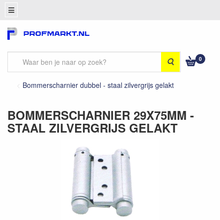
0
Zoeken
Bommerscharnier dubbel - staal zilvergrijs gelakt
BOMMERSCHARNIER 29X75MM -
STAAL ZILVERGRIJS GELAKT