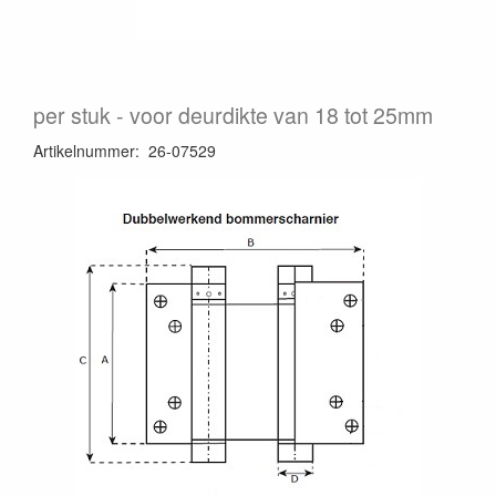
per stuk
voor deurdikte van 18 tot 25mm
Artikelnummer
:
26-07529