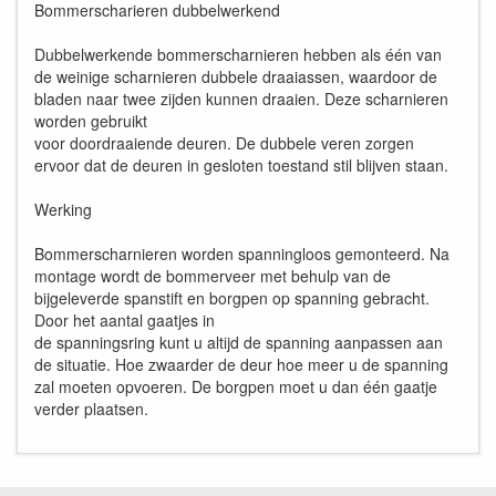
Bommerscharieren dubbelwerkend
Dubbelwerkende bommerscharnieren hebben als één van
de weinige scharnieren dubbele draaiassen, waardoor de
bladen naar twee zijden kunnen draaien. Deze scharnieren
worden gebruikt
voor doordraaiende deuren. De dubbele veren zorgen
ervoor dat de deuren in gesloten toestand stil blijven staan.
Werking
Bommerscharnieren worden spanningloos gemonteerd. Na
montage wordt de bommerveer met behulp van de
bijgeleverde spanstift en borgpen op spanning gebracht.
Door het aantal gaatjes in
de spanningsring kunt u altijd de spanning aanpassen aan
de situatie. Hoe zwaarder de deur hoe meer u de spanning
zal moeten opvoeren. De borgpen moet u dan één gaatje
verder plaatsen.