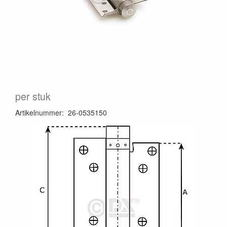
per stuk
Artikelnummer
:
26-0535150