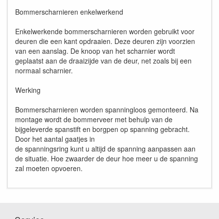
Bommerscharnieren enkelwerkend
Enkelwerkende bommerscharnieren worden gebruikt voor
deuren die een kant opdraaien. Deze deuren zijn voorzien
van een aanslag. De knoop van het scharnier wordt
geplaatst aan de draaizijde van de deur, net zoals bij een
normaal scharnier.
Werking
Bommerscharnieren worden spanningloos gemonteerd. Na
montage wordt de bommerveer met behulp van de
bijgeleverde spanstift en borgpen op spanning gebracht.
Door het aantal gaatjes in
de spanningsring kunt u altijd de spanning aanpassen aan
de situatie. Hoe zwaarder de deur hoe meer u de spanning
zal moeten opvoeren.