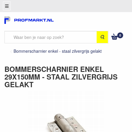
0
Zoeken
Bommerscharnier enkel - staal zilvergrijs gelakt
BOMMERSCHARNIER ENKEL
29X150MM - STAAL ZILVERGRIJS
GELAKT