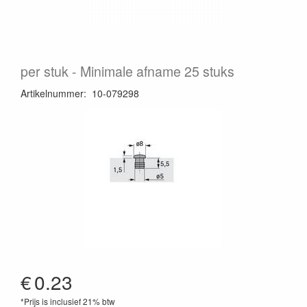
per stuk
Minimale afname 25 stuks
Artikelnummer
:
10-079298
€
0.23
*Prijs is inclusief 21% btw