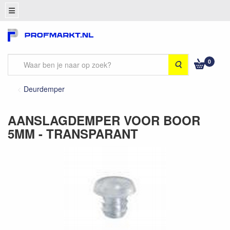
0
Zoeken
Deurdemper
AANSLAGDEMPER VOOR BOOR
5MM - TRANSPARANT