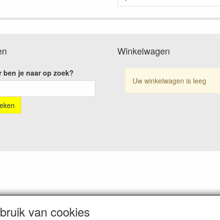
en
Winkelwagen
 ben je naar op zoek?
Uw winkelwagen is leeg
ruik van cookies