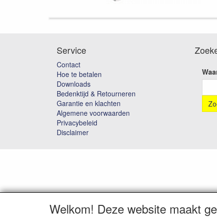
Service
Zoek
Contact
Waar
Hoe te betalen
Downloads
Bedenktijd & Retourneren
Garantie en klachten
Algemene voorwaarden
Privacybeleid
Disclaimer
Welkom! Deze website maakt geb