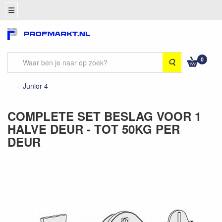
0
Zoeken
Junior 4
COMPLETE SET BESLAG VOOR 1
HALVE DEUR - TOT 50KG PER
DEUR