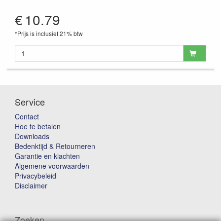
€
10.79
*Prijs is inclusief 21% btw
Service
Contact
Hoe te betalen
Downloads
Bedenktijd & Retourneren
Garantie en klachten
Algemene voorwaarden
Privacybeleid
Disclaimer
Zoeken