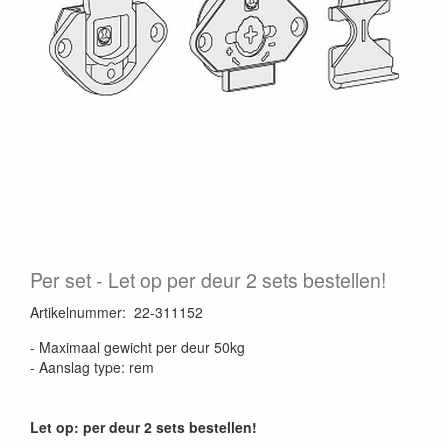
Per set
Let op per deur 2 sets bestellen!
Artikelnummer
:
22-311152
- Maximaal gewicht per deur 50kg
- Aanslag type: rem
Let op: per deur 2 sets bestellen!