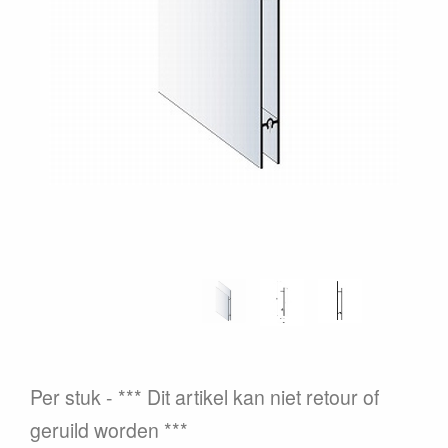
Per stuk
*** Dit artikel kan niet retour of
geruild worden ***