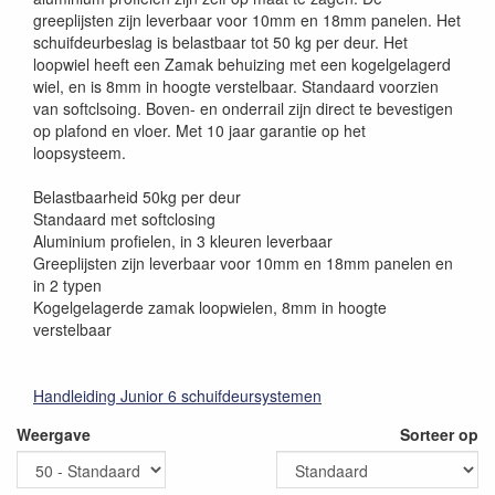
greeplijsten zijn leverbaar voor 10mm en 18mm panelen. Het
schuifdeurbeslag is belastbaar tot 50 kg per deur. Het
loopwiel heeft een Zamak behuizing met een kogelgelagerd
wiel, en is 8mm in hoogte verstelbaar. Standaard voorzien
van softclsoing. Boven- en onderrail zijn direct te bevestigen
op plafond en vloer. Met 10 jaar garantie op het
loopsysteem.
Belastbaarheid 50kg per deur
Standaard met softclosing
Aluminium profielen, in 3 kleuren leverbaar
Greeplijsten zijn leverbaar voor 10mm en 18mm panelen en
in 2 typen
Kogelgelagerde zamak loopwielen, 8mm in hoogte
verstelbaar
Handleiding Junior 6 schuifdeursystemen
Weergave
Sorteer op