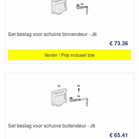
Set beslag voor schuine binnendeur - J6
€ 73.36
Verder / Prijs inclusief btw
Set beslag voor schuine buitendeur - J6
€ 65.41