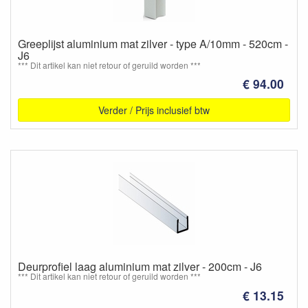
Greeplijst aluminium mat zilver - type A/10mm - 520cm -
J6
*** Dit artikel kan niet retour of geruild worden ***
€ 94.00
Verder / Prijs inclusief btw
Deurprofiel laag aluminium mat zilver - 200cm - J6
*** Dit artikel kan niet retour of geruild worden ***
€ 13.15