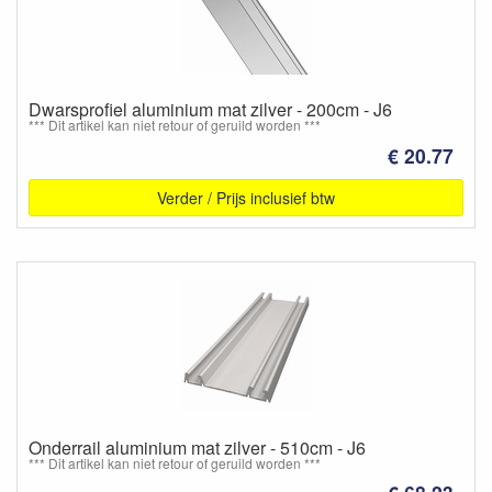
Dwarsprofiel aluminium mat zilver - 200cm - J6
*** Dit artikel kan niet retour of geruild worden ***
€ 20.77
Verder / Prijs inclusief btw
Onderrail aluminium mat zilver - 510cm - J6
*** Dit artikel kan niet retour of geruild worden ***