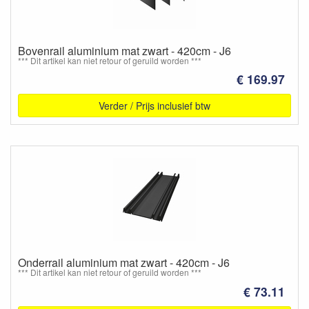
Bovenrail aluminium mat zwart - 420cm - J6
*** Dit artikel kan niet retour of geruild worden ***
€ 169.97
Verder / Prijs inclusief btw
Onderrail aluminium mat zwart - 420cm - J6
*** Dit artikel kan niet retour of geruild worden ***
€ 73.11