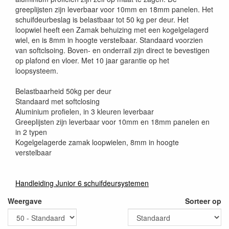
greeplijsten zijn leverbaar voor 10mm en 18mm panelen. Het
schuifdeurbeslag is belastbaar tot 50 kg per deur. Het
loopwiel heeft een Zamak behuizing met een kogelgelagerd
wiel, en is 8mm in hoogte verstelbaar. Standaard voorzien
van softclsoing. Boven- en onderrail zijn direct te bevestigen
op plafond en vloer. Met 10 jaar garantie op het
loopsysteem.
Belastbaarheid 50kg per deur
Standaard met softclosing
Aluminium profielen, in 3 kleuren leverbaar
Greeplijsten zijn leverbaar voor 10mm en 18mm panelen en
in 2 typen
Kogelgelagerde zamak loopwielen, 8mm in hoogte
verstelbaar
Handleiding Junior 6 schuifdeursystemen
Weergave
Sorteer op