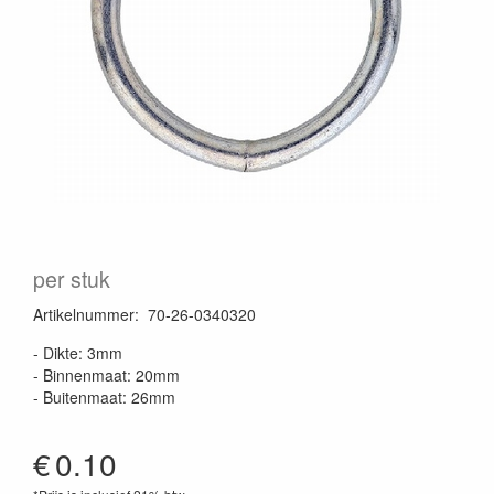
per stuk
Artikelnummer
:
70-26-0340320
- Dikte: 3mm
- Binnenmaat: 20mm
- Buitenmaat: 26mm
€
0.10