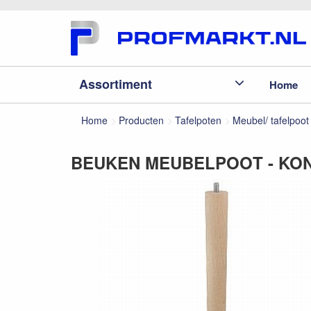
Assortiment
Home
Home
Producten
Tafelpoten
Meubel/ tafelpoot
BEUKEN MEUBELPOOT - KON