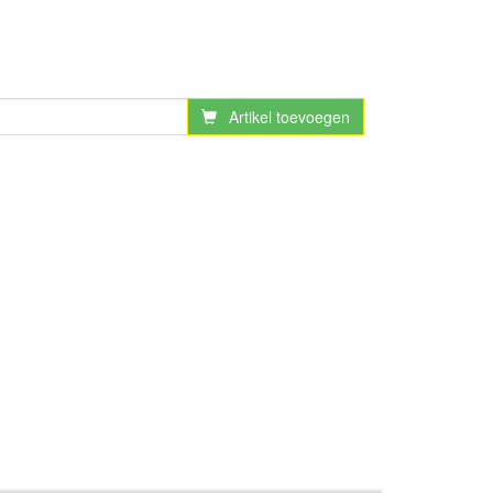
Artikel toevoegen