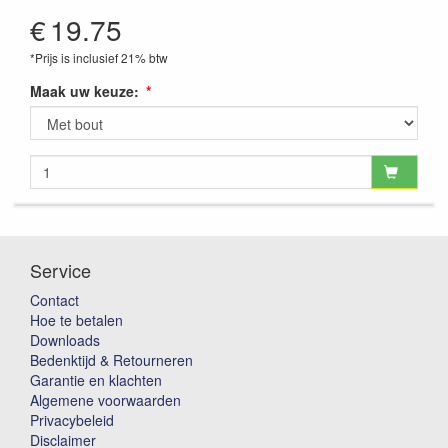
€
19.75
*Prijs is inclusief 21% btw
Maak uw keuze:
Service
Contact
Hoe te betalen
Downloads
Bedenktijd & Retourneren
Garantie en klachten
Algemene voorwaarden
Privacybeleid
Disclaimer