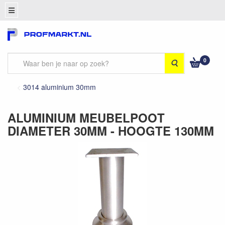
0
Zoeken
3014 aluminium 30mm
ALUMINIUM MEUBELPOOT
DIAMETER 30MM - HOOGTE 130MM