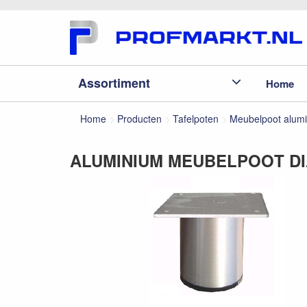
Assortiment
Home
Home
Producten
Tafelpoten
Meubelpoot alum
ALUMINIUM MEUBELPOOT DI