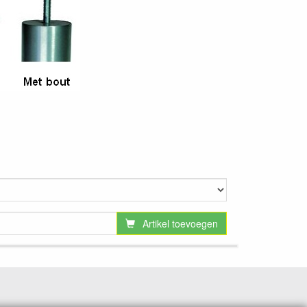
Artikel toevoegen