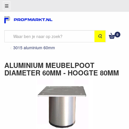
0
Zoeken
3015 aluminium 60mm
ALUMINIUM MEUBELPOOT
DIAMETER 60MM - HOOGTE 80MM