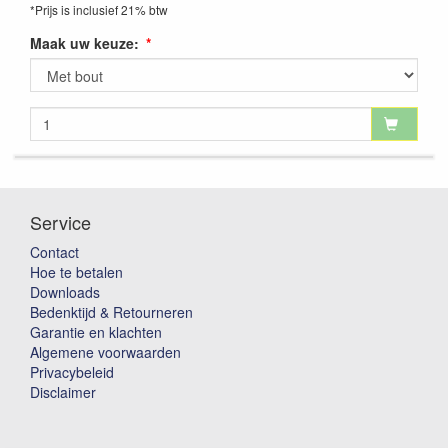
*Prijs is inclusief 21% btw
Maak uw keuze:
Service
Contact
Hoe te betalen
Downloads
Bedenktijd & Retourneren
Garantie en klachten
Algemene voorwaarden
Privacybeleid
Disclaimer