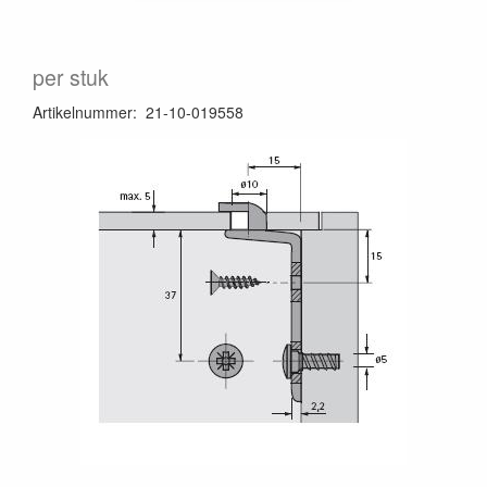
per stuk
Artikelnummer
:
21-10-019558