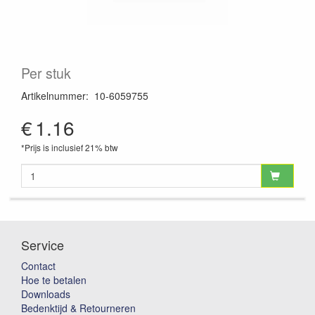
Per stuk
Artikelnummer
:
10-6059755
€
1.16
*Prijs is inclusief 21% btw
Service
Contact
Hoe te betalen
Downloads
Bedenktijd & Retourneren