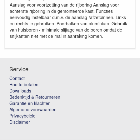
Aanslag voor voortzetting van de rijboring Aanslag voor
achterste rijboring in de gemonteerde kast. Functies
eenvoudig instelbaar d.m.v. de aanslag-/afzetpinnen. Links
en rechts te gebruiken. Boorbalken van aluminium. Gebruik
van hulsboren - minimale slijtage van de boren omdat de
snijkanten niet met de mal in aanraking komen.
Service
Contact
Hoe te betalen
Downloads
Bedenktijd & Retourneren
Garantie en klachten
Algemene voorwaarden
Privacybeleid
Disclaimer